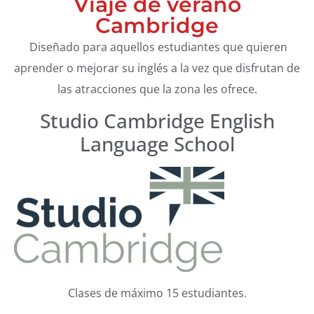
Viaje de verano
Cambridge
Diseñado para aquellos estudiantes que quieren
aprender o mejorar su inglés a la vez que disfrutan de
las atracciones que la zona les ofrece.
Studio Cambridge English
Language School
Clases de máximo 15 estudiantes.