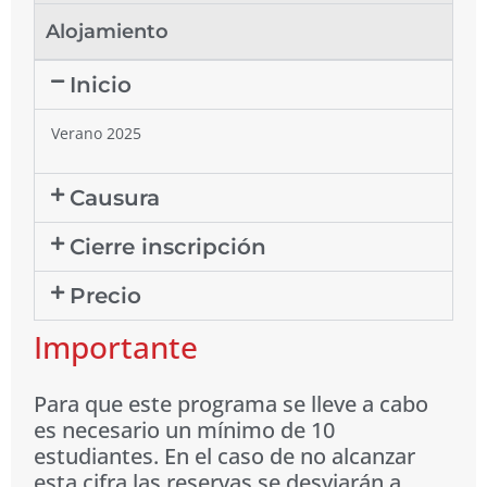
Alojamiento
Inicio
Verano 2025
Causura
Cierre inscripción
Precio
Importante
Para que este programa se lleve a cabo
es necesario un mínimo de 10
estudiantes. En el caso de no alcanzar
esta cifra las reservas se desviarán a