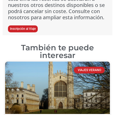
nuestros otros destinos disponibles o se
podrá cancelar sin coste. Consulte con
nosotros para ampliar esta información.
Inscripción al Viaje
También te puede
interesar
VIAJES VERANO