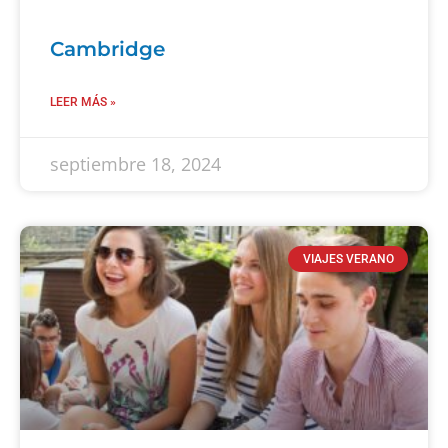
Cambridge
LEER MÁS »
septiembre 18, 2024
VIAJES VERANO