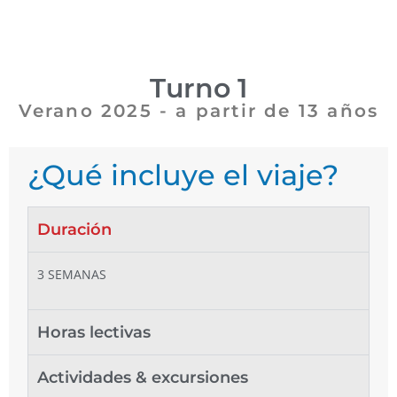
Turno 1
Verano 2025 - a partir de 13 años
¿Qué incluye el viaje?
Duración
3 SEMANAS
Horas lectivas
Actividades & excursiones