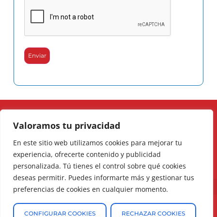
Enviar
Valoramos tu privacidad
En este sitio web utilizamos cookies para mejorar tu
experiencia, ofrecerte contenido y publicidad
personalizada. Tú tienes el control sobre qué cookies
deseas permitir. Puedes informarte más y gestionar tus
preferencias de cookies en cualquier momento.
CONFIGURAR COOKIES
RECHAZAR COOKIES