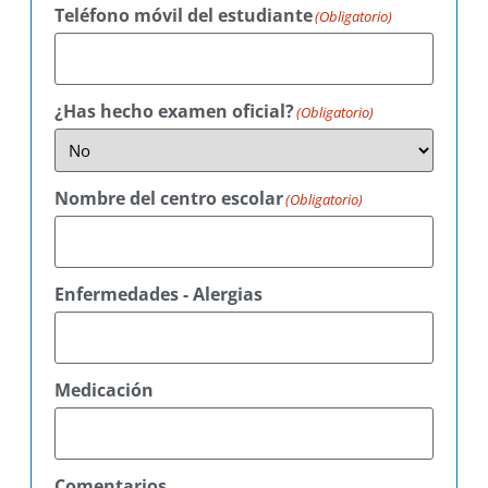
Teléfono móvil del estudiante
(Obligatorio)
¿Has hecho examen oficial?
(Obligatorio)
Nombre del centro escolar
(Obligatorio)
Enfermedades - Alergias
Medicación
Comentarios