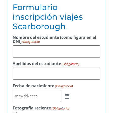
Formulario
inscripción viajes
Scarborough
Nombre del estudiante (como figura en el
DNI)
(Obligatorio)
Apellidos del estudiante
(Obligatorio)
Fecha de nacimiento
(Obligatorio)
Fotografía reciente
(Obligatorio)