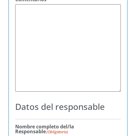
Datos del responsable
Nombre completo del/la
Responsable
(Obligatorio)