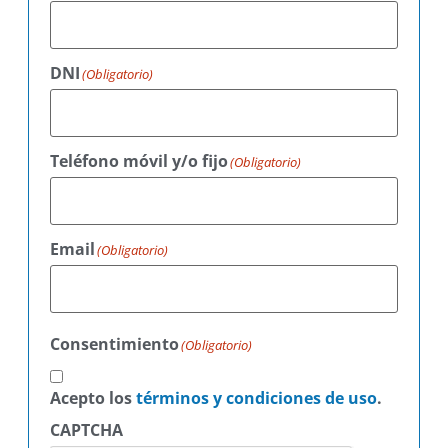
DNI
(Obligatorio)
Teléfono móvil y/o fijo
(Obligatorio)
Email
(Obligatorio)
Consentimiento
(Obligatorio)
Acepto los
términos y condiciones de uso
.
CAPTCHA