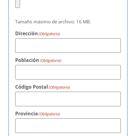
Tamaño máximo de archivo: 16 MB.
Dirección
(Obligatorio)
Población
(Obligatorio)
Código Postal
(Obligatorio)
Provincia
(Obligatorio)